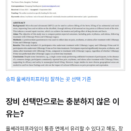
송파 울쎄라피프라임 잘하는 곳 선택 기준
장비 선택만으로는 충분하지 않은 이
유는?
울쎄라피프라임이 통증 면에서 유리할 수 있다고 해도, 장