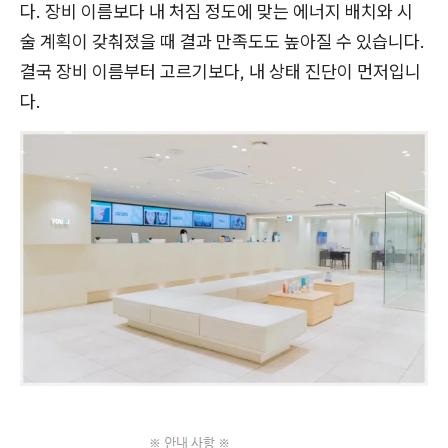
다. 장비 이름보다 내 처짐 정도에 맞는 에너지 배치와 시
술 계획이 갖춰졌을 때 결과 만족도도 높아질 수 있습니다.
결국 장비 이름부터 고르기보다, 내 상태 진단이 먼저입니
다.