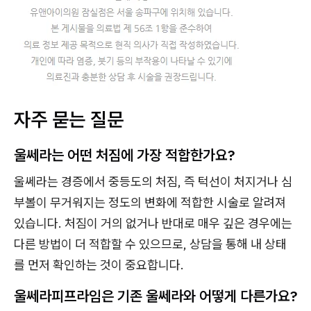
자주 묻는 질문
울쎄라는 어떤 처짐에 가장 적합한가요?
울쎄라는 경증에서 중등도의 처짐, 즉 턱선이 처지거나 심
부볼이 무거워지는 정도의 변화에 적합한 시술로 알려져
있습니다. 처짐이 거의 없거나 반대로 매우 깊은 경우에는
다른 방법이 더 적합할 수 있으므로, 상담을 통해 내 상태
를 먼저 확인하는 것이 중요합니다.
울쎄라피프라임은 기존 울쎄라와 어떻게 다른가요?