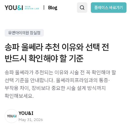
|
Blog
플레이스 바로가기
유앤아이의원 잠실점
송파 울쎄라 추천 이유와 선택 전
반드시 확인해야 할 기준
송파 울쎄라가 추천되는 이유와 시술 전 꼭 확인해야 할
선택 기준을 안내합니다. 울쎄라피프라임과의 통증·
부작용 차이, 장비보다 중요한 시술 설계 방식까지
확인해보세요.
YOU&I
May 31, 2026