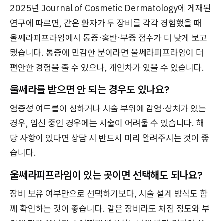
2025년 Journal of Cosmetic Dermatology에 게재된
연구에 따르면, 같은 환자가 두 장비를 각각 경험했을 때
울쎄라피프라임에서 통증·홍반·부종 점수가 더 낮게 보고
됐습니다. 통증에 민감한 분이라면 울쎄라피프라임이 더
편안한 경험을 줄 수 있으나, 개인차가 있을 수 있습니다.
울쎄라를 받으면 안 되는 경우도 있나요?
염증성 여드름이 심하거나 시술 부위에 감염·상처가 있는
경우, 임신 중인 경우에는 시술이 어려울 수 있습니다. 해
당 사항이 있다면 상담 시 반드시 미리 알려주시는 것이 좋
습니다.
울쎄라피프라임이 있는 곳이면 선택해도 되나요?
장비 보유 여부만으로 선택하기보다, 시술 설계 방식도 함
께 확인하는 것이 좋습니다. 같은 장비라도 처짐 정도와 부