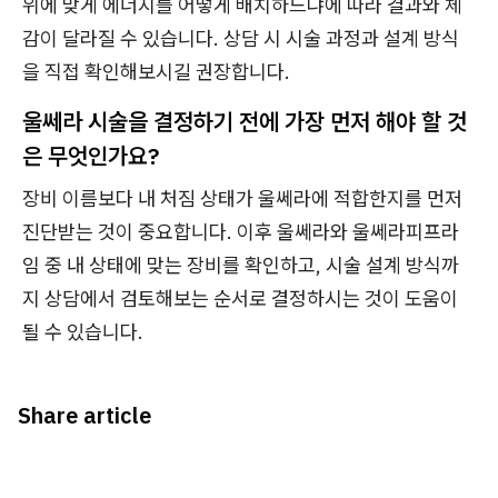
위에 맞게 에너지를 어떻게 배치하느냐에 따라 결과와 체
감이 달라질 수 있습니다. 상담 시 시술 과정과 설계 방식
을 직접 확인해보시길 권장합니다.
울쎄라 시술을 결정하기 전에 가장 먼저 해야 할 것
은 무엇인가요?
장비 이름보다 내 처짐 상태가 울쎄라에 적합한지를 먼저
진단받는 것이 중요합니다. 이후 울쎄라와 울쎄라피프라
임 중 내 상태에 맞는 장비를 확인하고, 시술 설계 방식까
지 상담에서 검토해보는 순서로 결정하시는 것이 도움이
될 수 있습니다.
Share article