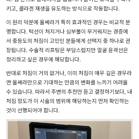
키고, 콜라겐 재생을 유도하는 방식으로 작동합니다.
이 원리 덕분에 울쎄라가 특히 효과적인 경우는 비교적 분
명합니다. 턱선이 처지거나 심부볼이 무거워지는 경증에
서 중등도의 처짐이 고민인 분들에게 선택지 중 하나로 권
장됩니다. 수술적 리프팅은 부담스럽지만 얼굴 윤곽선은
정리하고 싶은 경우에 해당합니다.
반대로 처짐이 거의 없거나, 이미 처짐이 매우 깊은 경우라
면 울쎄라만으로 기대하는 만큼의 변화를 느끼기 어려울
수 있습니다. 따라서 주변의 추천만 듣고 결정하기보다, 내
처짐 정도가 이 시술의 범위에 해당하는지 먼저 확인하는
것이 선행되어야 합니다.