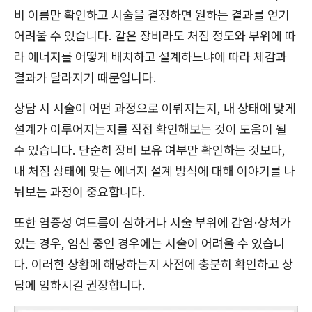
비 이름만 확인하고 시술을 결정하면 원하는 결과를 얻기
어려울 수 있습니다. 같은 장비라도 처짐 정도와 부위에 따
라 에너지를 어떻게 배치하고 설계하느냐에 따라 체감과
결과가 달라지기 때문입니다.
상담 시 시술이 어떤 과정으로 이뤄지는지, 내 상태에 맞게
설계가 이루어지는지를 직접 확인해보는 것이 도움이 될
수 있습니다. 단순히 장비 보유 여부만 확인하는 것보다,
내 처짐 상태에 맞는 에너지 설계 방식에 대해 이야기를 나
눠보는 과정이 중요합니다.
또한 염증성 여드름이 심하거나 시술 부위에 감염·상처가
있는 경우, 임신 중인 경우에는 시술이 어려울 수 있습니
다. 이러한 상황에 해당하는지 사전에 충분히 확인하고 상
담에 임하시길 권장합니다.