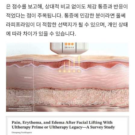
은 점수를 보고해, 상대적 비교 없이도 체감 통증과 반응이
적었다는 점이 주목됩니다. 통증에 민감한 분이라면 울쎄
라피프라임이 더 적합한 선택지가 될 수 있으며, 개인 상태
에 따라 차이가 있을 수 있습니다.