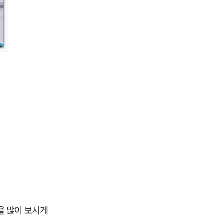
을 많이 보시게