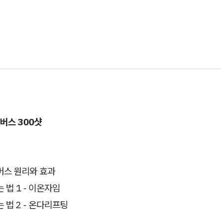
버스 300샷
버스 원리와 효과
 법 1 - 이온자임
 법 2 - 온다리프팅