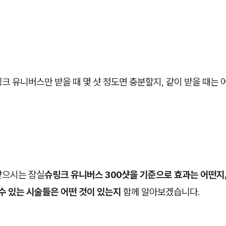
크 유니버스만 받을 때 몇 샷 정도면 충분할지, 같이 받을 때는 
받으시는
잠실
슈링크 유니버스 300샷을 기준으로 효과는 어떤지,
 수 있는 시술들은 어떤 것이 있는지
함께 알아보겠습니다.