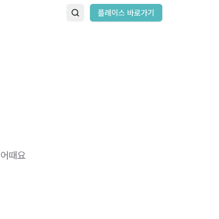
플레이스 바로가기
면 어때요