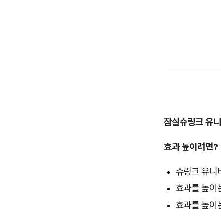
잠실슈링크 유니
효과 높이려면?
슈링크 유니
효과를 높이는
효과를 높이는