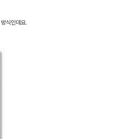
 방식인데요.