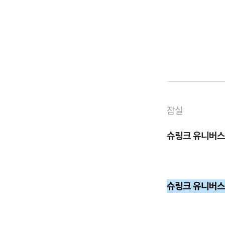
잠실
슈링크 유니버스
슈링크 유니버스