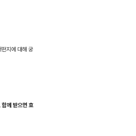
어떤지에 대해 궁
 함께 받으면 효