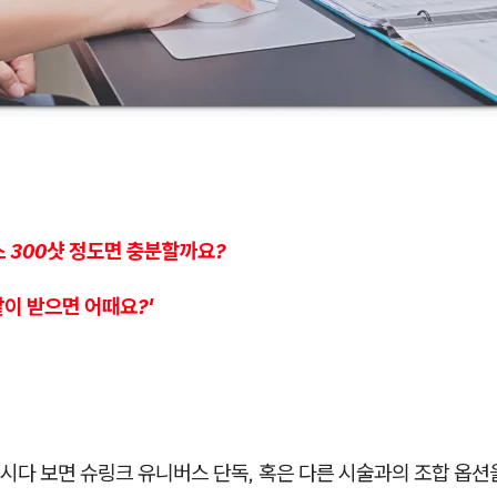
 300샷 정도면 충분할까요?
이 받으면 어때요?'
시다 보면 슈링크 유니버스 단독, 혹은 다른 시술과의 조합 옵션