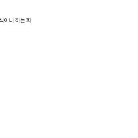
식이니 하는 화