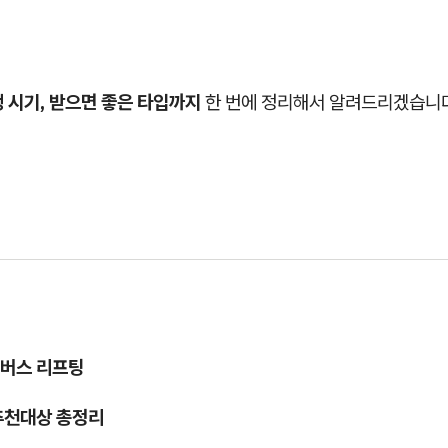
 시기, 받으면 좋은 타입까지
한 번에 정리해서 알려드리겠습니
버스 리프팅
추천대상 총정리