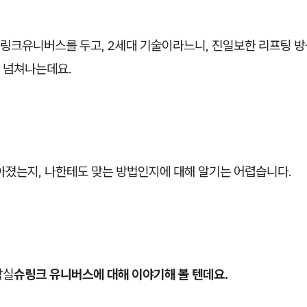
링크유니버스를 두고, 2세대 기술이라느니, 진일보한 리프팅 방
 넘쳐나는데요.
좋아졌는지, 나한테도 맞는 방법인지에 대해 알기는 어렵습니다.
잠실
슈링크 유니버스에 대해 이야기해 볼 텐데요.