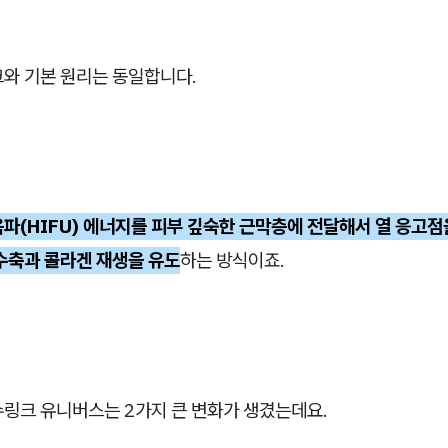
크와 기본 원리는 동일합니다.
파(HIFU) 에너지를 피부 깊숙한 근막층에 전달해서 열 응고점
수축과 콜라겐 재생을 유도
하는 방식이죠.
슈링크 유니버스는 2가지 큰 변화가 생겼는데요.