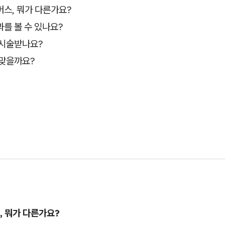
스, 뭐가 다른가요?
를 볼 수 있나요?
 시술받나요?
 맞을까요?
, 뭐가 다른가요?