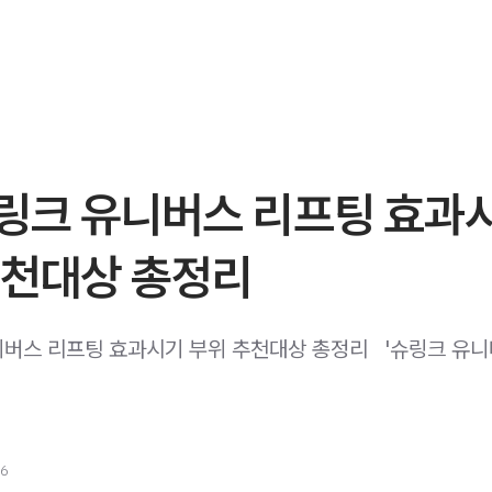
링크 유니버스 리프팅 효과
추천대상 총정리
버스 리프팅 효과시기 부위 추천대상 총정리 ​ ​ '슈링크 유
26