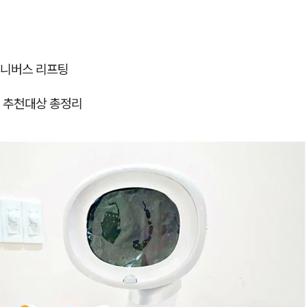
니버스 리프팅
 추천대상 총정리