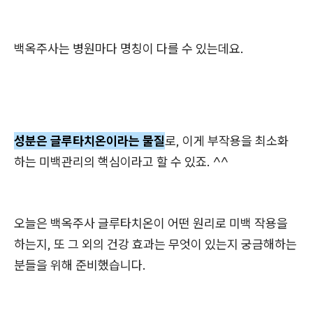
백옥주사는 병원마다 명칭이 다를 수 있는데요.
성분은 글루타치온이라는 물질
로, 이게 부작용을 최소화
하는 미백관리의 핵심이라고 할 수 있죠. ^^
오늘은 백옥주사 글루타치온이 어떤 원리로 미백 작용을
하는지, 또 그 외의 건강 효과는 무엇이 있는지 궁금해하는
분들을 위해 준비했습니다.