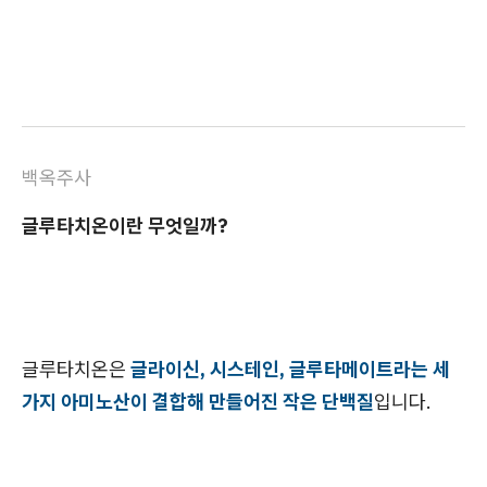
백옥주사
글루타치온이란 무엇일까?
글루타치온은
글라이신, 시스테인, 글루타메이트라는 세
가지 아미노산이 결합해 만들어진 작은 단백질
입니다.