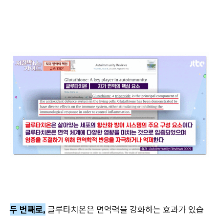
두 번째로,
글루타치온은 면역력을 강화하는 효과가 있습