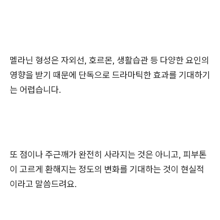
멜라닌 형성은 자외선, 호르몬, 생활습관 등 다양한 요인의
영향을 받기 때문에 단독으로 드라마틱한 효과를 기대하기
는 어렵습니다.
또 점이나 주근깨가 완전히 사라지는 것은 아니고, 피부톤
이 고르게 환해지는 정도의 변화를 기대하는 것이 현실적
이라고 말씀드려요.