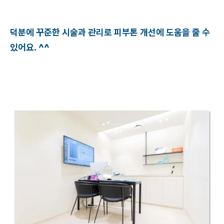
덕분에 꾸준한 시술과 관리로 피부톤 개선에 도움을 줄 수
있어요. ^^