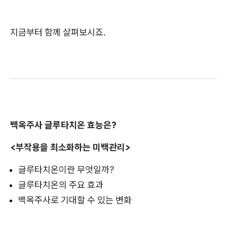
지금부터 함께 살펴보시죠.
백옥주사 글루타치온 효능은?
<부작용을 최소화하는 미백관리>
글루타치온이란 무엇일까?
글루타치온의 주요 효과
백옥주사로 기대할 수 있는 변화