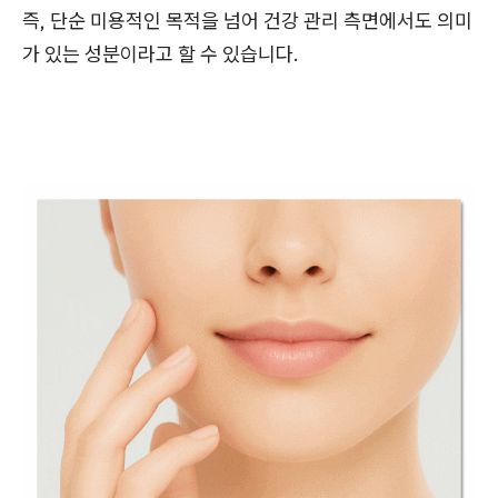
즉, 단순 미용적인 목적을 넘어 건강 관리 측면에서도 의미
가 있는 성분이라고 할 수 있습니다.