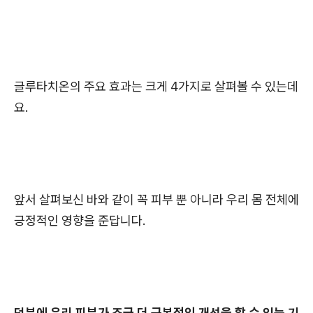
글루타치온의 주요 효과는 크게 4가지로 살펴볼 수 있는데
요.
앞서 살펴보신 바와 같이 꼭 피부 뿐 아니라 우리 몸 전체에
긍정적인 영향을 준답니다.
덕분에 우리 피부가 조금 더 근본적인 개선을 할 수 있는 기