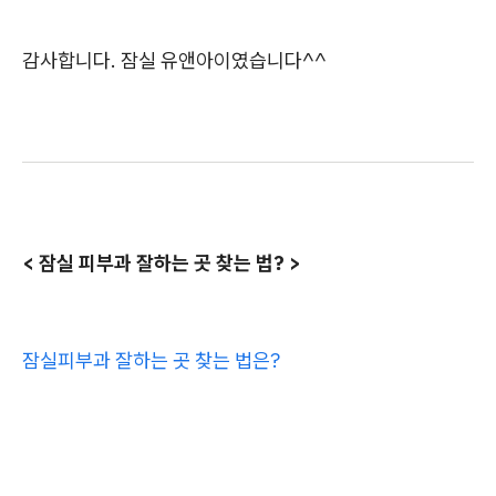
감사합니다. 잠실 유앤아이였습니다^^
< 잠실 피부과 잘하는 곳 찾는 법? >
잠실피부과 잘하는 곳 찾는 법은?