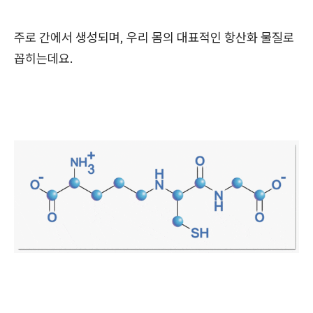
주로 간에서 생성되며, 우리 몸의 대표적인 항산화 물질로
꼽히는데요.