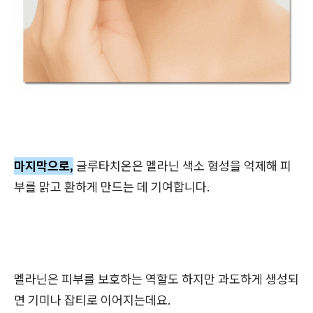
마지막으로,
글루타치온은 멜라닌 색소 형성을 억제해 피
부를 맑고 환하게 만드는 데 기여합니다.
멜라닌은 피부를 보호하는 역할도 하지만 과도하게 생성되
면 기미나 잡티로 이어지는데요.