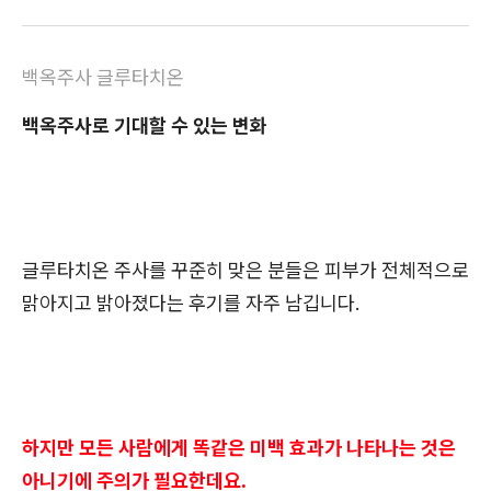
백옥주사 글루타치온
백옥주사로 기대할 수 있는 변화
글루타치온 주사를 꾸준히 맞은 분들은 피부가 전체적으로
맑아지고 밝아졌다는 후기를 자주 남깁니다.
하지만 모든 사람에게 똑같은 미백 효과가 나타나는 것은
아니기에 주의가 필요한데요.