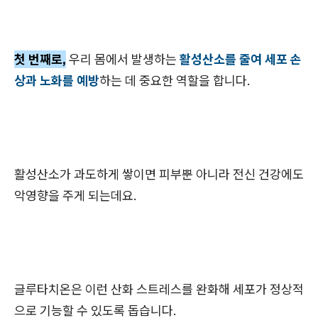
첫 번째로,
우리 몸에서 발생하는
활성산소를 줄여 세포 손
상과 노화를 예방
하는 데 중요한 역할을 합니다.
활성산소가 과도하게 쌓이면 피부뿐 아니라 전신 건강에도
악영향을 주게 되는데요.
글루타치온은 이런 산화 스트레스를 완화해 세포가 정상적
으로 기능할 수 있도록 돕습니다.