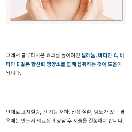
그래서 글루타치온 효과를 높이려면
셀레늄, 비타민 C, 비
타민 E 같은 항산화 영양소를 함께 섭취하는 것이 도움
이
됩니다.
반대로 고지혈증, 간 기능 저하, 신장 질환, 당뇨가 있는 경
우에는 반드시 의료진과 상담 후 시술을 결정해야 합니다.