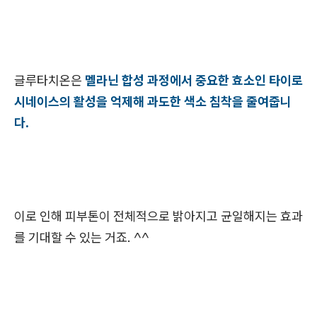
글루타치온은
멜라닌 합성 과정에서 중요한 효소인 타이로
시네이스의 활성을 억제해 과도한 색소 침착을 줄여줍니
다.
이로 인해 피부톤이 전체적으로 밝아지고 균일해지는 효과
를 기대할 수 있는 거죠. ^^