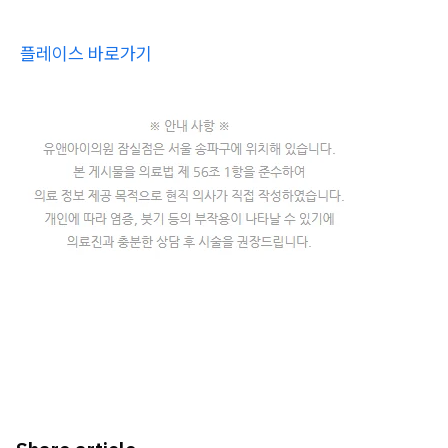
플레이스 바로가기