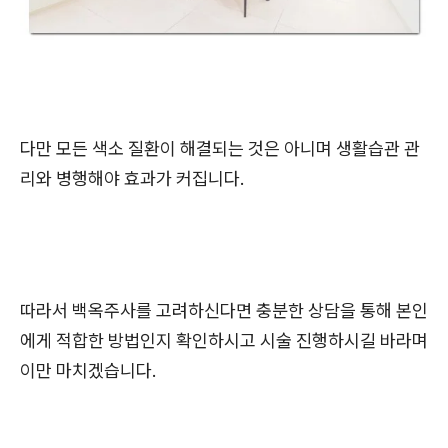
다만 모든 색소 질환이 해결되는 것은 아니며 생활습관 관
리와 병행해야 효과가 커집니다.
따라서 백옥주사를 고려하신다면 충분한 상담을 통해 본인
에게 적합한 방법인지 확인하시고 시술 진행하시길 바라며
이만 마치겠습니다.