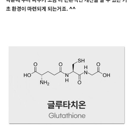
초 환경이 마련되게 되는거죠. ^^