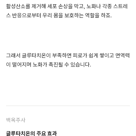
활성산소를 제거해 세포 손상을 막고, 노화나 각종 스트레
스 반응으로부터 우리 몸을 보호하는 역할을 하죠.
그래서 글루타치온이 부족하면 피로가 쉽게 쌓이고 면역력
이 떨어지며 노화가 촉진될 수 있습니다.
백옥주사
글루타치온의 주요 효과