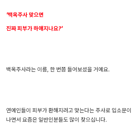
'백옥주사 맞으면
진짜 피부가 하얘지나요?'
백옥주사라는 이름, 한 번쯤 들어보셨을 거예요.
연예인들이 피부가 환해지려고 맞는다는 주사로 입소문이
나면서 요즘은 일반인분들도 많이 찾으십니다.