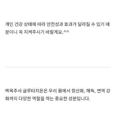
개인 건강 상태에 따라 안전성과 효과가 달라질 수 있기 때
문이니 꼭 지켜주시기 바랄게요.^^
백옥주사 글루타치온은 우리 몸에서 항산화, 해독, 면역 강
화까지 다양한 역할을 하는 중요한 성분입니다.