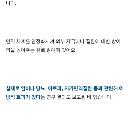
니다.
면역 체계를 안정화시켜 외부 자극이나 질환에 대한 방어
력을 높여주는 걸로 알려져 있어요.
실제로 암이나 당뇨, 아토피, 자가면역질환 등과 관련해 예
방적 효과가 있다
는 연구 결과도 보고된 바 있습니다.