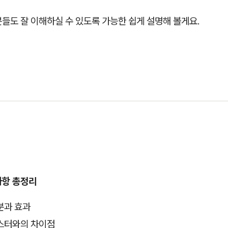
들도 잘 이해하실 수 있도록 가능한 쉽게 설명해 볼게요.
사항 총정리
분과 효과
스터와의 차이점