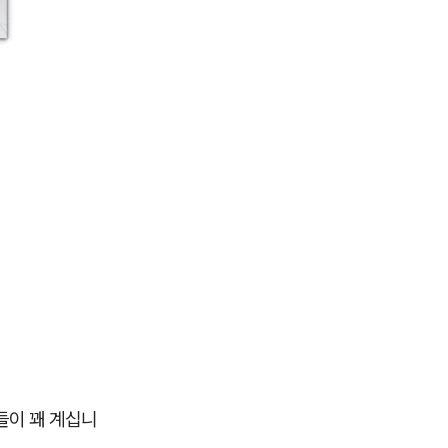
들이 꽤 계십니