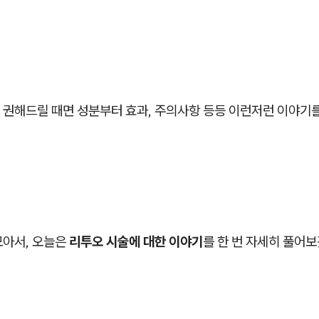
 권해드릴 때면 성분부터 효과, 주의사항 등등 이런저런 이야기
모아서, 오늘은
리투오 시술에 대한 이야기
를 한 번 자세히 풀어