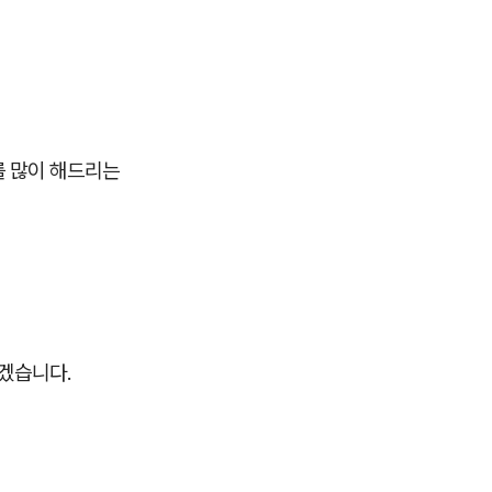
를 많이 해드리는
보겠습니다.