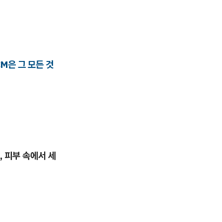
M은 그 모든 것
, 피부 속에서 세