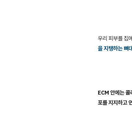
우리 피부를 집
을 지탱하는 뼈
ECM 안에는 콜
포를 지지하고 