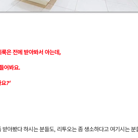
베룩은 전에 받아봐서 아는데,
 들어봐요.
요?'
좀 받아봤다 하시는 분들도, 리투오는 좀 생소하다고 여기시는 분