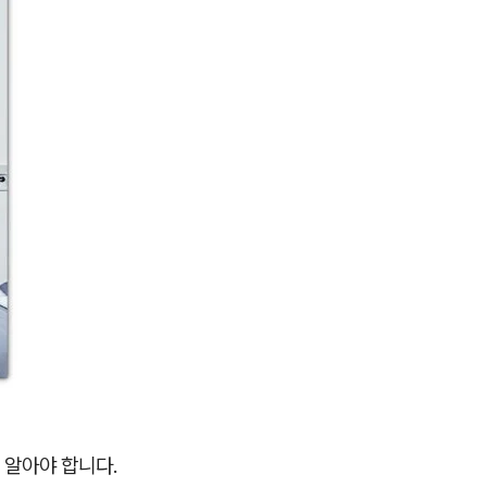
부터 알아야 합니다.