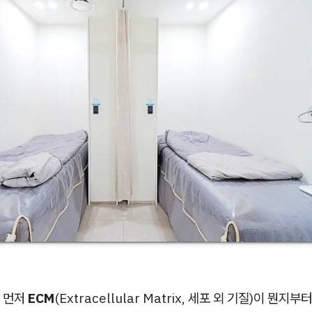
 먼저
ECM
(Extracellular Matrix, 세포 외 기질)이 뭔지