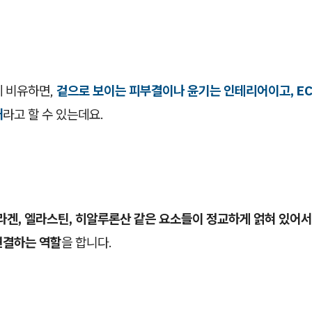
에 비유하면,
겉으로 보이는 피부결이나 윤기는 인테리어이고, EC
대
라고 할 수 있는데요.
라겐, 엘라스틴, 히알루론산 같은 요소들이 정교하게 얽혀 있어서
연결하는 역할
을 합니다.