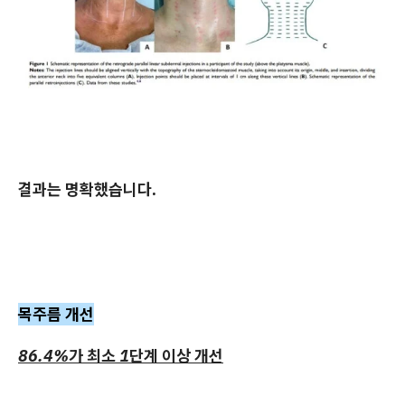
결과는 명확했습니다.
목주름 개선
86.4%가 최소 1단계 이상 개선