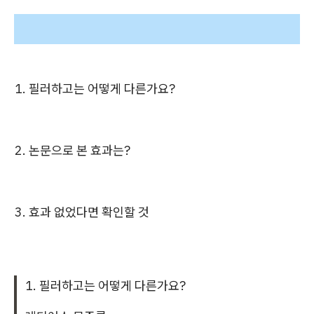
1. 필러하고는 어떻게 다른가요?
2. 논문으로 본 효과는?
3. 효과 없었다면 확인할 것
1. 필러하고는 어떻게 다른가요?