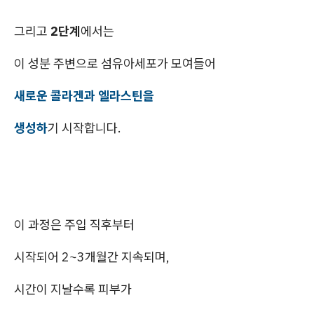
그리고
2단계
에서는
이 성분 주변으로 섬유아세포가 모여들어
새로운 콜라겐과 엘라스틴을
생성하
기 시작합니다.
이 과정은 주입 직후부터
시작되어 2~3개월간 지속되며,
시간이 지날수록 피부가