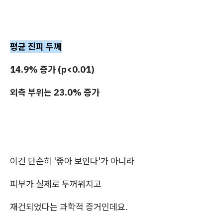
평균 진피 두께
14.9% 증가 (p<0.01)
외측 부위는 23.0% 증가
이건 단순히 '좋아 보인다'가 아니라
피부가 실제로 두꺼워지고
재건되었다는 과학적 증거인데요.