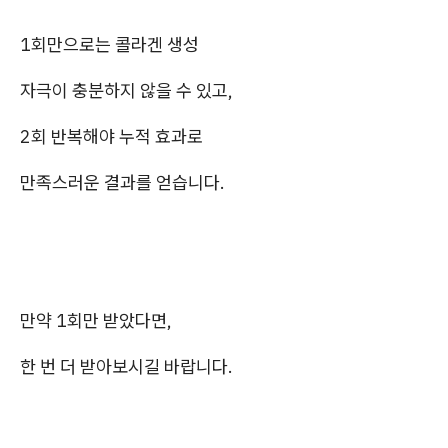
1회만으로는 콜라겐 생성
자극이 충분하지 않을 수 있고,
2회 반복해야 누적 효과로
만족스러운 결과를 얻습니다.
만약 1회만 받았다면,
한 번 더 받아보시길 바랍니다.