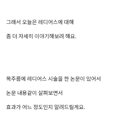
그래서 오늘은 레디어스에 대해
좀 더 자세히 이야기해보려 해요.
목주름에 레디어스 시술을 한 논문이 있어서
논문 내용같이 살펴보면서
효과가 어느 정도인지 알려드릴게요.