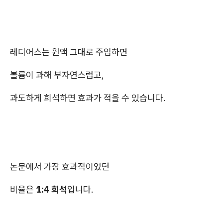
레디어스는 원액 그대로 주입하면
볼륨이 과해 부자연스럽고,
과도하게 희석하면 효과가 적을 수 있습니다.
논문에서 가장 효과적이었던
비율은
1:4 희석
입니다.