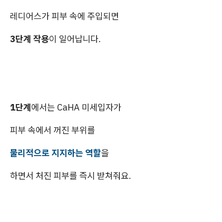
레디어스가 피부 속에 주입되면
3단계 작용
이 일어납니다.
1단계
에서는 CaHA 미세입자가
피부 속에서 꺼진 부위를
물리적으로 지지하는 역할
을
하면서 처진 피부를 즉시 받쳐줘요.