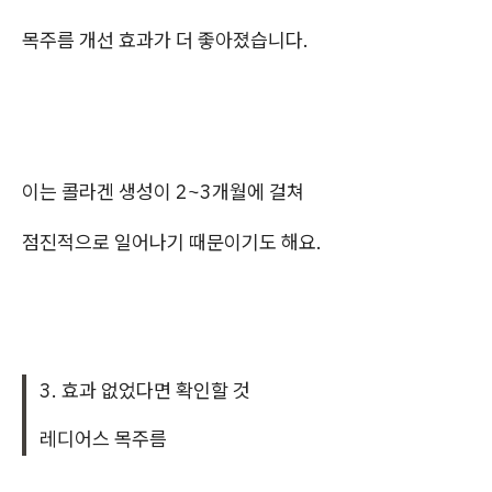
목주름 개선 효과가 더 좋아졌습니다.
이는 콜라겐 생성이 2~3개월에 걸쳐
점진적으로 일어나기 때문이기도 해요.
3. 효과 없었다면 확인할 것
레디어스 목주름