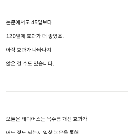
논문에서도 45일보다
120일에 효과가 더 좋았죠.
아직 효과가 나타나지
않은 걸 수도 있습니다.
오늘은 레디어스는 목주름 개선 효과가
어느 정도 되는지 임상 논문을 통해