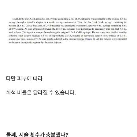
다만 피부에 따라
희석 비율은 달라질 수 있습니다.
둘째, 시술 횟수가 충분했나?