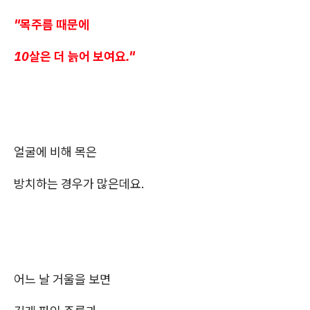
"목주름 때문에
10살은 더 늙어 보여요."
얼굴에 비해 목은
방치하는 경우가 많은데요.
어느 날 거울을 보면