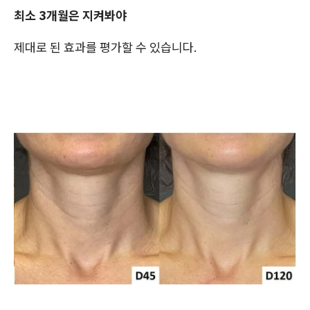
최소 3개월은 지켜봐야
제대로 된 효과를 평가할 수 있습니다.