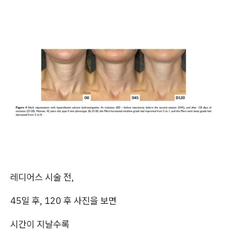
레디어스 시술 전,
45일 후, 120 후 사진을 보면
시간이 지날수록