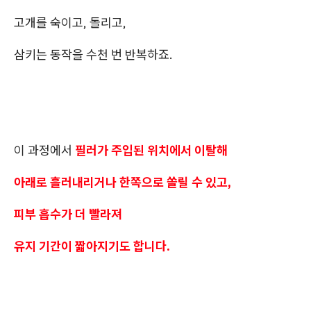
고개를 숙이고, 돌리고,
삼키는 동작을 수천 번 반복하죠.
이 과정에서
필러가 주입된 위치에서 이탈해
아래로 흘러내리거나 한쪽으로 쏠릴 수 있고,
피부 흡수가 더 빨라져
유지 기간이 짧아지기도 합니다.