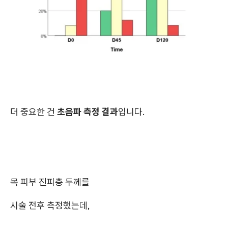
더 중요한 건
초음파 측정 결과
입니다.
목 피부 진피층 두께를
시술 전후 측정했는데,