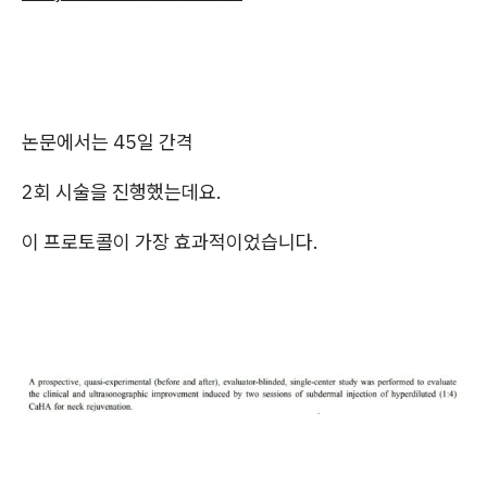
논문에서는 45일 간격
2회 시술을 진행했는데요.
이 프로토콜이 가장 효과적이었습니다.