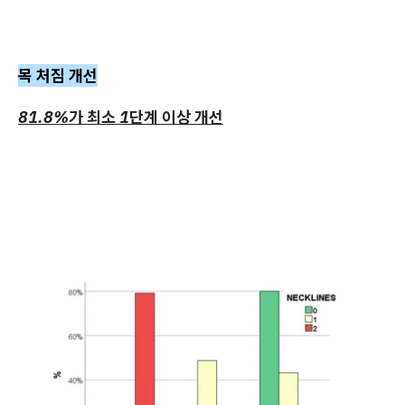
목 처짐 개선
81.8%가 최소 1단계 이상 개선