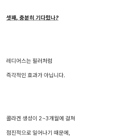
셋째, 충분히 기다렸나?
레디어스는 필러처럼
즉각적인 효과가 아닙니다.
콜라겐 생성이 2~3개월에 걸쳐
점진적으로 일어나기 때문에,