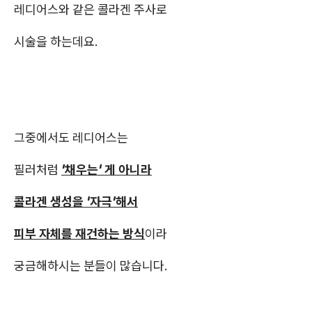
레디어스와 같은 콜라겐 주사로
시술을 하는데요.
그중에서도 레디어스는
필러처럼
'채우는' 게 아니라
콜라겐 생성을 '자극'해서
피부 자체를 재건하는 방식
이라
궁금해하시는 분들이 많습니다.