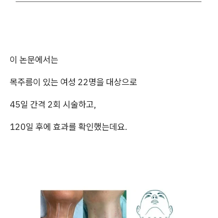
이 논문에서는
목주름이 있는 여성 22명을 대상으로
45일 간격 2회 시술하고,
120일 후에 효과를 확인했는데요.