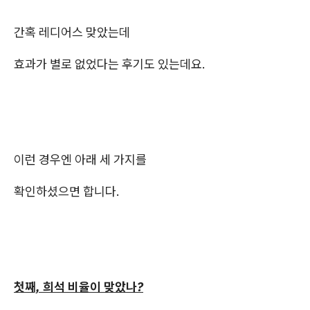
간혹 레디어스 맞았는데
효과가 별로 없었다는 후기도 있는데요.
이런 경우엔 아래 세 가지를
확인하셨으면 합니다.
첫째, 희석 비율이 맞았나?