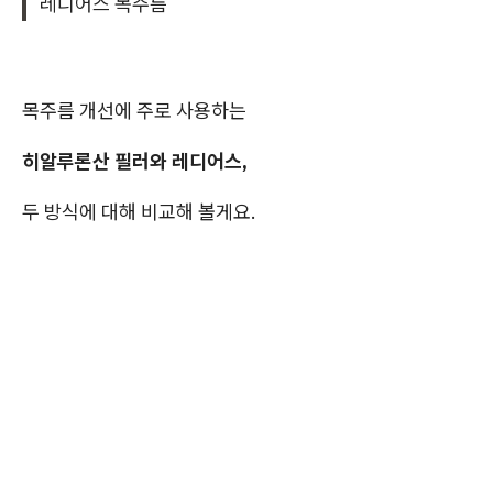
레디어스 목주름
목주름 개선에 주로 사용하는
히알루론산 필러와 레디어스,
두 방식에 대해 비교해 볼게요.