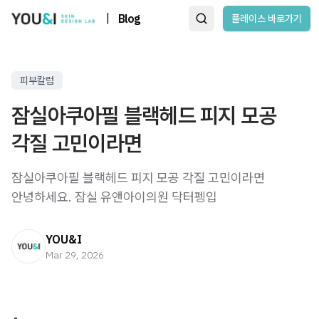
|
Blog
플레이스 바로가기
피부칼럼
잠실아쿠아필 블랙헤드 피지 모공
각질 고민이라면
잠실아쿠아필 블랙헤드 피지 모공 각질 고민이라면 ​
안녕하세요. 잠실 유앤아이의원 닥터펭입
YOU&I
Mar 29, 2026