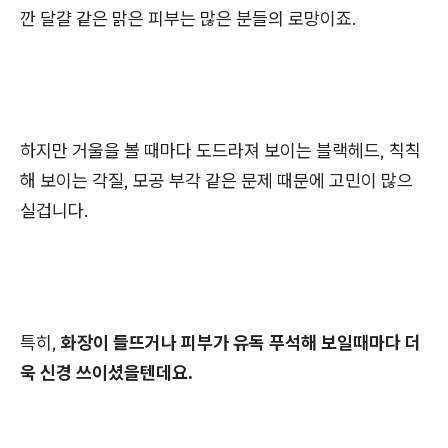
깐 달걀 같은 맑은 피부는 많은 분들의 로망이죠.
하지만 거울을 볼 때마다 도드라져 보이는 블랙헤드, 칙칙
해 보이는 각질, 모공 부각 같은 문제 때문에 고민이 많으
실겁니다.
특히,
화장이 들뜨거나 피부가 유독 푸석해 보일때마다 더
욱 신경 쓰이셨을텐데요.