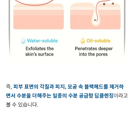
즉,
피부 표면의 각질과 피지, 모공 속 블랙헤드를 제거하
면서 수분을 더해주는 일종의 수분 공급형 딥클렌징
이라고
볼 수 있습니다.