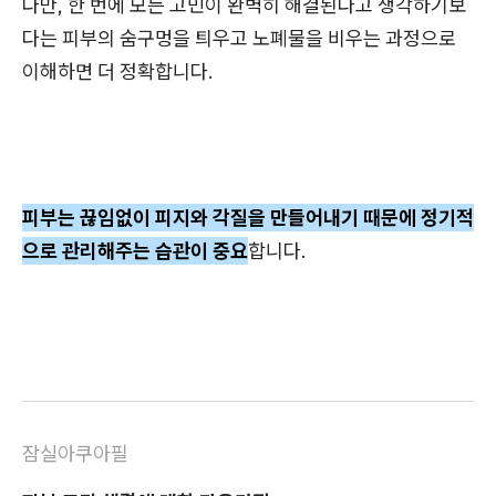
다만, 한 번에 모든 고민이 완벽히 해결된다고 생각하기보
다는 피부의 숨구멍을 틔우고 노폐물을 비우는 과정으로
이해하면 더 정확합니다.
피부는 끊임없이 피지와 각질을 만들어내기 때문에 정기적
으로 관리해주는 습관이 중요
합니다.
잠실아쿠아필