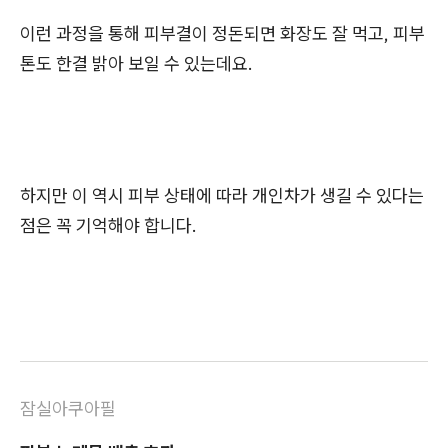
이런 과정을 통해 피부결이 정돈되면 화장도 잘 먹고, 피부
톤도 한결 밝아 보일 수 있는데요.
하지만 이 역시 피부 상태에 따라 개인차가 생길 수 있다는
점은 꼭 기억해야 합니다.
잠실아쿠아필