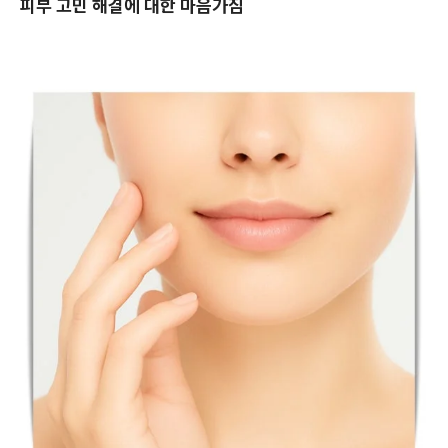
피부 고민 해결에 대한 마음가짐