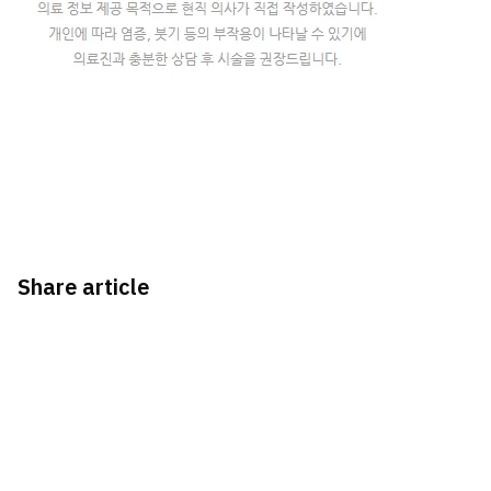
Share article