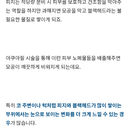
피지는 적당량 분비 시 피부를 보호하고 건조함을 막아주
는 역할을 하지만 과해지면 모공을 막고 블랙헤드라는 불
필요한 물질로 쌓이게 되죠.
아쿠아필 시술을 통해 이런 피부 노폐물들을 배출해주면
모공이 깨끗하게 비워지게 되는데요.
특히
코 주변이나 턱처럼 피지와 블랙헤드가 많이 쌓이는
부위에서는 눈으로 보이는 변화를 더 크게 느낄 수 있는 경
우
가 많습니다.