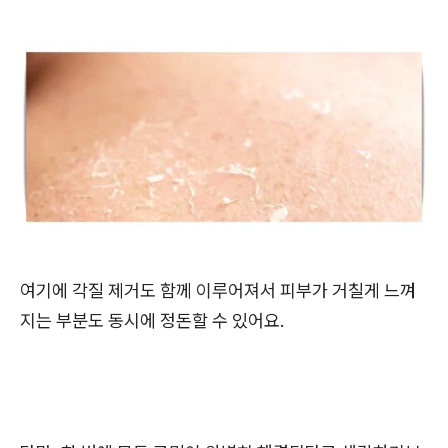
여기에 각질 제거도 함께 이루어져서 피부가 거칠게 느껴
지는 부분도 동시에 정돈할 수 있어요.