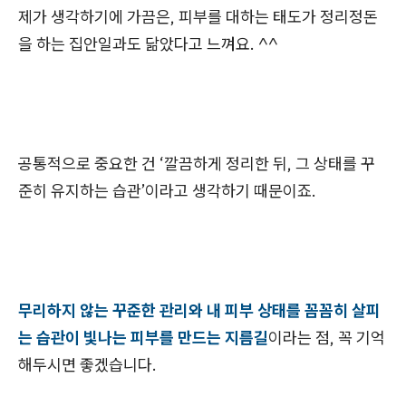
제가 생각하기에 가끔은, 피부를 대하는 태도가 정리정돈
을 하는 집안일과도 닮았다고 느껴요. ^^
공통적으로 중요한 건 ‘깔끔하게 정리한 뒤, 그 상태를 꾸
준히 유지하는 습관’이라고 생각하기 때문이죠.
무리하지 않는 꾸준한 관리와 내 피부 상태를 꼼꼼히 살피
는 습관이 빛나는 피부를 만드는 지름길
이라는 점, 꼭 기억
해두시면 좋겠습니다.