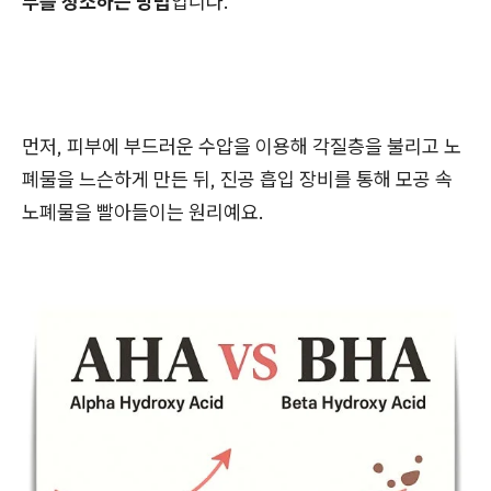
부를 청소하는 방법
입니다.
먼저, 피부에 부드러운 수압을 이용해 각질층을 불리고 노
폐물을 느슨하게 만든 뒤, 진공 흡입 장비를 통해 모공 속
노폐물을 빨아들이는 원리예요.