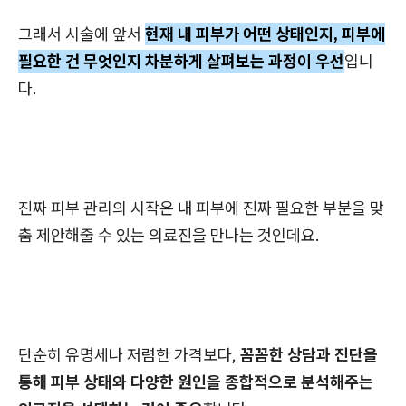
그래서 시술에 앞서
현재 내 피부가 어떤 상태인지, 피부에
필요한 건 무엇인지 차분하게 살펴보는 과정이 우선
입니
다.
진짜 피부 관리의 시작은 내 피부에 진짜 필요한 부분을 맞
춤 제안해줄 수 있는 의료진을 만나는 것인데요.
단순히 유명세나 저렴한 가격보다,
꼼꼼한 상담과 진단을
통해 피부 상태와 다양한 원인을 종합적으로 분석해주는