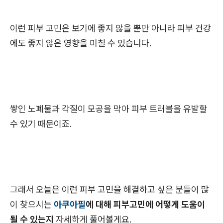
이런 피부 고민은 보기에 좋지 않을 뿐만 아니라 피부 건강
에도 좋지 않은 영향을 미칠 수 있습니다.
쌓인 노폐물과 각질이 모공을 막아 피부 트러블을 유발할
수 있기 때문이죠.
그래서 오늘은 이런 피부 고민을 해결하고 싶은 분들이 많
이 찾으시는
아쿠아필
에 대해 피부고민에 어떻게 도움이
될 수 있는지
자세하게 풀어볼게요.