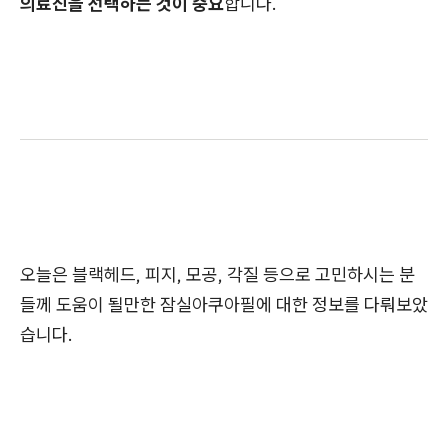
의료진을 선택하는 것이 중요
합니다.
오늘은 블랙헤드, 피지, 모공, 각질 등으로 고민하시는 분
들께 도움이 될만한 잠실아쿠아필에 대한 정보를 다뤄보았
습니다.