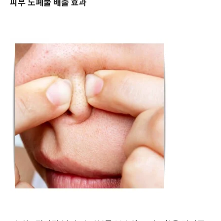
피부 노폐물 배출 효과