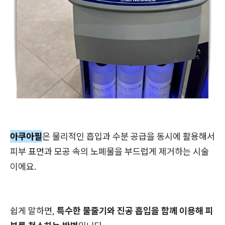
아쿠아필
은 물리적인 흡입과 수분 공급을 동시에 활용해서
피부 표면과 모공 속의 노폐물을 부드럽게 제거하는 시술
이에요.
쉽게 말하면,
특수한 물줄기와 진공 흡입을 함께 이용해 피