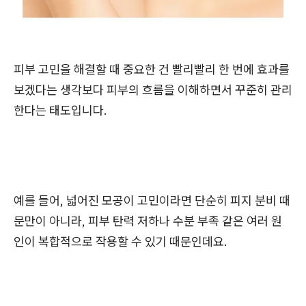
피부 고민을 해결할 때 중요한 건 빨리빨리 한 번에 효과를
보겠다는 생각보다 피부의 흐름을 이해하면서 꾸준히 관리
한다는 태도입니다.
예를 들어, 넓어진 모공이 고민이라면 단순히 피지 분비 때
문만이 아니라, 피부 탄력 저하나 수분 부족 같은 여러 원
인이 복합적으로 작용할 수 있기 때문인데요.