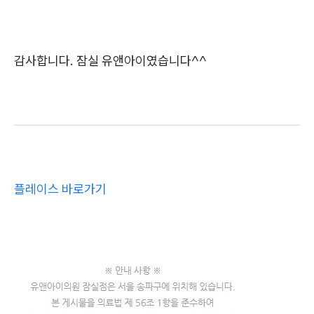
감사합니다. 잠실 유앤아이였습니다^^
플레이스 바로가기