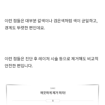
이런 점들은 대부분 갈색이나 검은색처럼 색이 균일하고,
경계도 뚜렷한 편인데요.
이런 점들은 진단 후 레이저 시술 등으로 제거해도 비교적
안전한 편입니다.