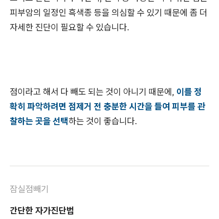
피부암의 일정인 흑색종 등을 의심할 수 있기 때문에 좀 더
자세한 진단이 필요할 수 있습니다.
점이라고 해서 다 빼도 되는 것이 아니기 때문에,
이를 정
확히 파악하려면 점제거 전 충분한 시간을 들여 피부를 관
찰하는 곳을 선택
하는 것이 좋습니다.
잠실점빼기
간단한 자가진단법