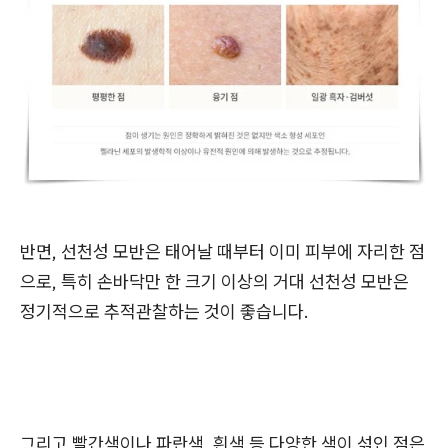
반면, 선천성 모반은 태어날 때부터 이미 피부에 자리한 점
으로, 특히 손바닥만 한 크기 이상의 거대 선천성 모반은
정기적으로 추적관찰하는 것이 좋습니다.
그리고 빨간색이나 파란색, 흰색 등 다양한 색이 섞인 점은