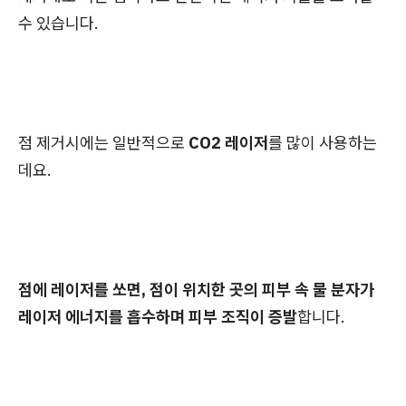
수 있습니다.
점 제거시에는 일반적으로
CO2 레이저
를 많이 사용하는
데요.
점에 레이저를 쏘면, 점이 위치한 곳의 피부 속 물 분자가
레이저 에너지를 흡수하며 피부 조직이 증발
합니다.