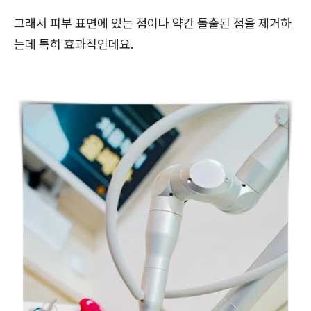
그래서 피부 표면에 있는 점이나 약간 돌출된 점을 제거하
는데 특히 효과적인데요.