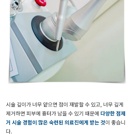
시술 깊이가 너무 얕으면 점이 재발할 수 있고, 너무 깊게
제거하면 피부에 흉터가 남을 수 있기 때문에
다양한 점제
거 시술 경험이 많은 숙련된 의료진에게 받는 것
이 좋습니
다.