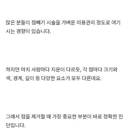
많은 분들이 점빼기 시술을 가벼운 미용관리 정도로 여기
시는 경향이 있습니다.
하지만 마치 사람마다 지문이 다르듯, 각 점마다 크기와
색, 경계, 깊이 등 다양한 요소가 모두 다른데요.
그래서 점을 제거할 때 가장 중요한 부분이 바로 정확한 진
단입니다.