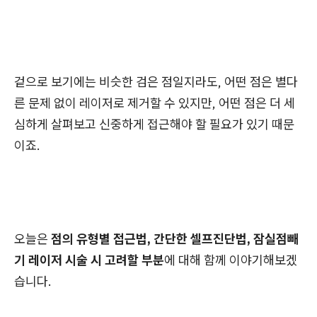
겉으로 보기에는 비슷한 검은 점일지라도, 어떤 점은 별다
른 문제 없이 레이저로 제거할 수 있지만, 어떤 점은 더 세
심하게 살펴보고 신중하게 접근해야 할 필요가 있기 때문
이죠.
오늘은
점의 유형별 접근법, 간단한 셀프진단법, 잠실점빼
기 레이저 시술 시 고려할 부분
에 대해 함께 이야기해보겠
습니다.