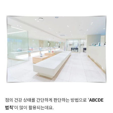
점의 건강 상태를 간단하게 판단하는 방법으로 '
ABCDE
법칙
'이 많이 활용되는데요.