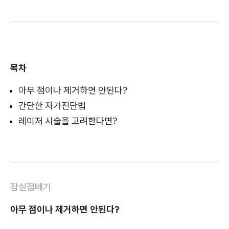
목차
아무 점이나 제거하면 안된다?
간단한 자가진단법
레이저 시술을 고려한다면?
잠실점빼기
아무 점이나 제거하면 안된다?