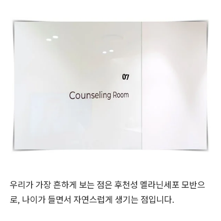
우리가 가장 흔하게 보는 점은 후천성 멜라닌세포 모반으
로, 나이가 들면서 자연스럽게 생기는 점입니다.