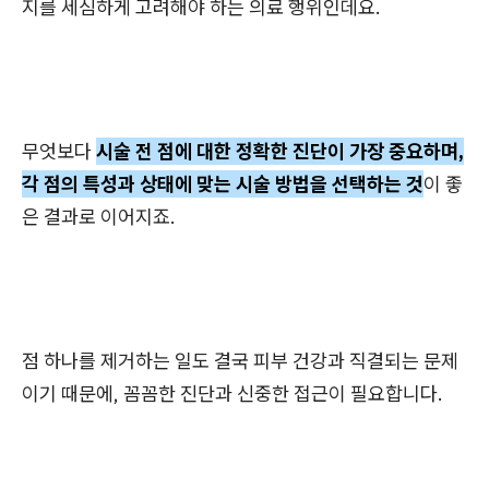
지를 세심하게 고려해야 하는 의료 행위인데요.
무엇보다
시술 전 점에 대한 정확한 진단이 가장 중요하며,
각 점의 특성과 상태에 맞는 시술 방법을 선택하는 것
이 좋
은 결과로 이어지죠.
점 하나를 제거하는 일도 결국 피부 건강과 직결되는 문제
이기 때문에, 꼼꼼한 진단과 신중한 접근이 필요합니다.