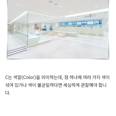
C는 색깔(Color)을 의미하는데, 점 하나에 여러 가지 색이
섞여 있거나 색이 불균일하다면 세심하게 관찰해야 합니
다.