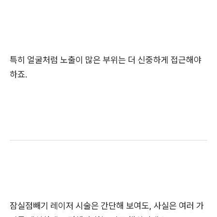
특히 얼굴처럼 노출이 많은 부위는 더 신중하게 접근해야
하죠.
잠실점빼기 레이저 시술은 간단해 보여도, 사실은 여러 가