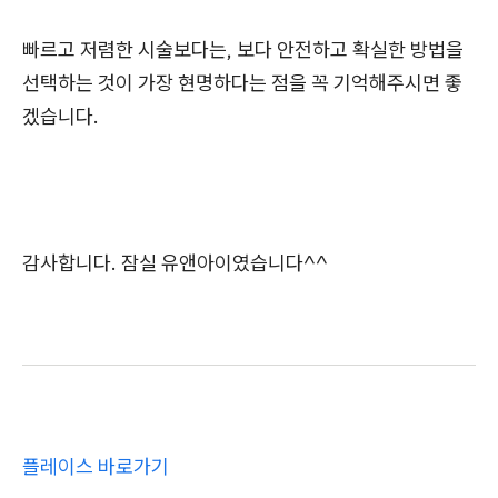
빠르고 저렴한 시술보다는, 보다 안전하고 확실한 방법을
선택하는 것이 가장 현명하다는 점을 꼭 기억해주시면 좋
겠습니다.
감사합니다. 잠실 유앤아이였습니다^^
플레이스 바로가기