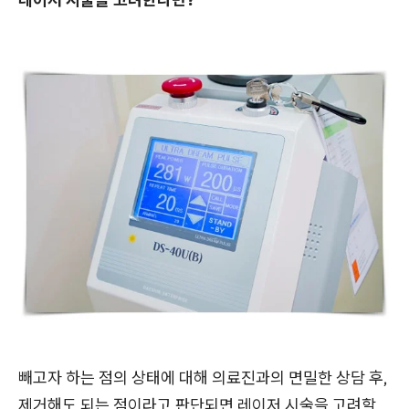
빼고자 하는 점의 상태에 대해 의료진과의 면밀한 상담 후,
제거해도 되는 점이라고 판단되면 레이저 시술을 고려할