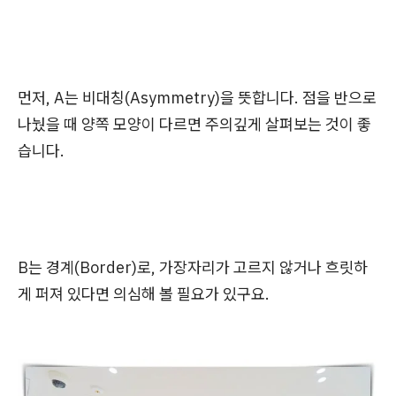
먼저, A는 비대칭(Asymmetry)을 뜻합니다. 점을 반으로
나눴을 때 양쪽 모양이 다르면 주의깊게 살펴보는 것이 좋
습니다.
B는 경계(Border)로, 가장자리가 고르지 않거나 흐릿하
게 퍼져 있다면 의심해 볼 필요가 있구요.