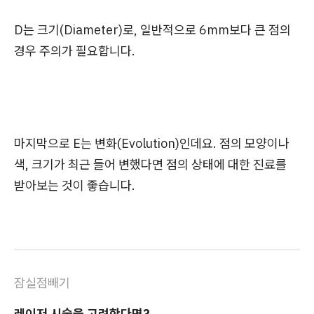
D는 크기(Diameter)로, 일반적으로 6mm보다 큰 점의
경우 주의가 필요합니다.
마지막으로 E는 변화(Evolution)인데요. 점의 모양이나
색, 크기가 최근 들어 변했다면 점의 상태에 대한 진료를
받아보는 것이 좋습니다.
잠실점빼기
레이저 시술을 고려한다면?