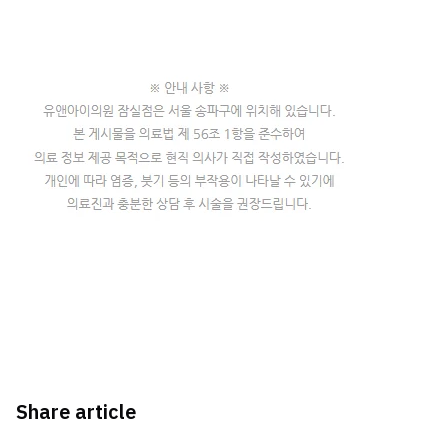
Share article