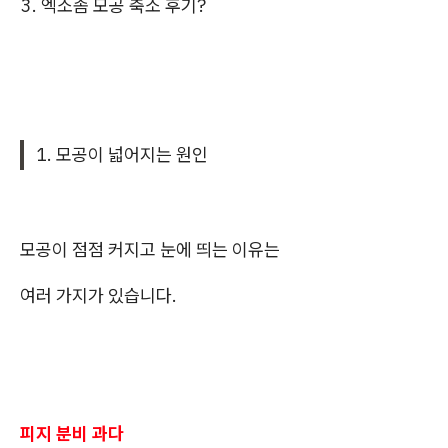
3. 엑소좀 모공 축소 후기?
1. 모공이 넓어지는 원인
모공이 점점 커지고 눈에 띄는 이유는
여러 가지가 있습니다.
피지 분비 과다