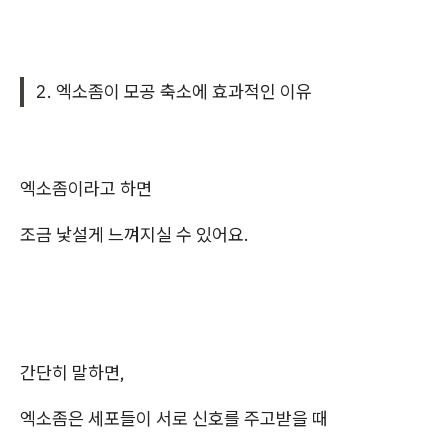
2.
엑소좀이 모공 축소에 효과적인 이유
엑소좀이라고 하면
조금 낯설게 느껴지실 수 있어요.
간단히 말하면,
엑소좀은 세포들이 서로 신호를 주고받을 때