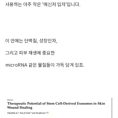
사용하는 아주 작은 ‘메신저 입자’입니다.
이 안에는 단백질, 성장인자,
그리고 피부 재생에 중요한
microRNA 같은 물질들이 가득 담겨 있죠.