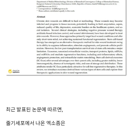
최근 발표된 논문에 따르면,
줄기세포에서 나온 엑소좀은