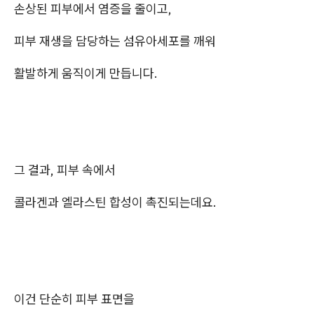
손상된 피부에서 염증을 줄이고,
피부 재생을 담당하는 섬유아세포를 깨워
활발하게 움직이게 만듭니다.
그 결과, 피부 속에서
콜라겐과 엘라스틴 합성이 촉진되는데요.
이건 단순히 피부 표면을