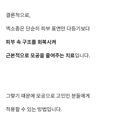
결론적으로,
엑소좀은 단순히 피부 표면만 다듬기보다
피부 속 구조를 회복시켜
근본적으로 모공을 줄여주는 치료
입니다.
그렇기 때문에 모공으로 고민인 분들에게
적용할 수 있는 방법입니다.