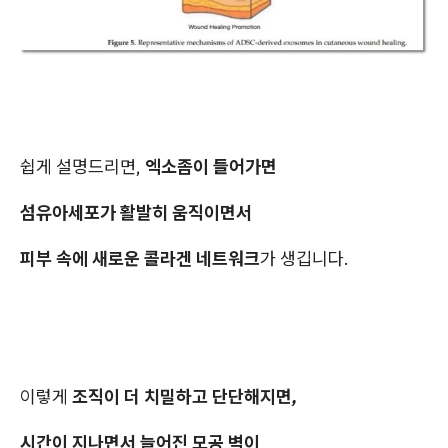
쉽게 설명드리면,
엑소좀이 들어가면
섬유아세포가 활발히 움직이면서
피부 속에 새로운 콜라겐 네트워크
가 생깁니다.
이렇게
조직이 더 치밀하고 단단해지면,
시간이 지나면서 늘어진 모공 벽이