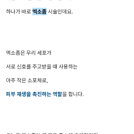
하나가 바로
엑소좀
시술인데요.
엑소좀은 우리 세포가
서로 신호를 주고받을 때 사용하는
아주 작은 소포체로,
피부 재생을 촉진하는 역할
을 합니다.