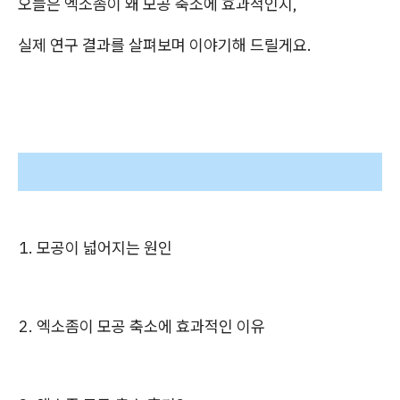
오늘은 엑소좀이 왜 모공 축소에 효과적인지,
실제 연구 결과를 살펴보며 이야기해 드릴게요.
1. 모공이 넓어지는 원인
2.
엑소좀이 모공 축소에 효과적인 이유