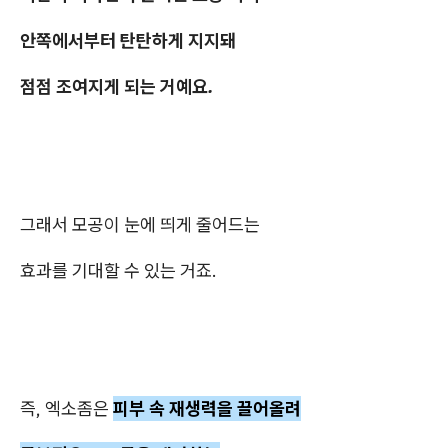
안쪽에서부터 탄탄하게 지지돼
점점 조여지게 되는 거예요.
그래서 모공이 눈에 띄게 줄어드는
효과를 기대할 수 있는 거죠.
즉, 엑소좀은
피부 속 재생력을 끌어올려