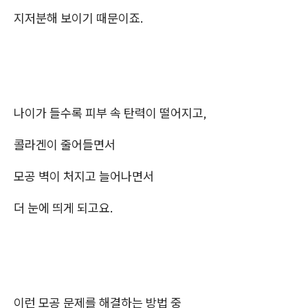
지저분해 보이기 때문이죠.
나이가 들수록 피부 속 탄력이 떨어지고,
콜라겐이 줄어들면서
모공 벽이 처지고 늘어나면서
더 눈에 띄게 되고요.
이런 모공 문제를 해결하는 방법 중