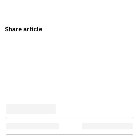
Share article