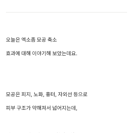
오늘은 엑소좀 모공 축소
효과에 대해 이야기해 보았는데요.
모공은 피지, 노화, 흉터, 자외선 등으로
피부 구조가 약해져서 넓어지는데,