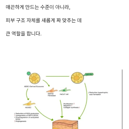
매끈하게 만드는 수준이 아니라,
피부 구조 자체를 새롭게 짜 맞추는 데
큰 역할을 합니다.