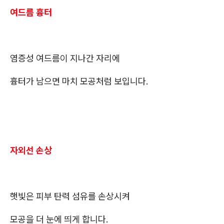
여드름 흉터
염증성 여드름이 지나간 자리에
흉터가 남으면 마치 모공처럼 보입니다.
자외선 손상
햇빛은 피부 탄력 섬유를 손상시켜
모공을 더 눈에 띄게 합니다.