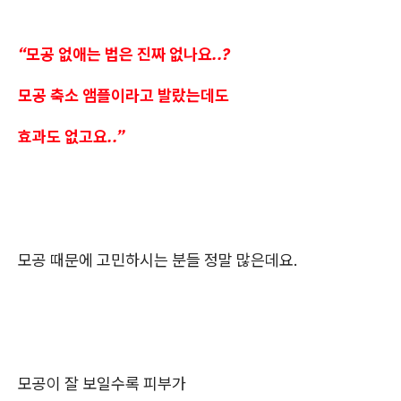
“모공 없애는 법은 진짜 없나요..?
모공 축소 앰플이라고 발랐는데도
효과도 없고요..”
모공 때문에 고민하시는 분들 정말 많은데요.
모공이 잘 보일수록 피부가