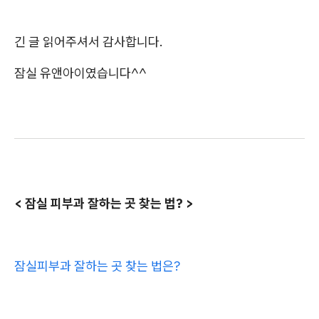
긴 글 읽어주셔서 감사합니다.
잠실 유앤아이였습니다^^
< 잠실 피부과 잘하는 곳 찾는 법? >
잠실피부과 잘하는 곳 찾는 법은?