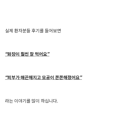
실제 환자분들 후기를 들어보면
“화장이 훨씬 잘 먹어요”
“피부가 매끈해지고 모공이 쫀쫀해졌어요”
라는 이야기를 많이 하십니다.