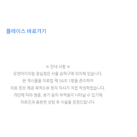
플레이스 바로가기