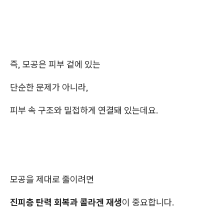
즉, 모공은 피부 겉에 있는
단순한 문제가 아니라,
피부 속 구조와 밀접하게 연결돼 있는데요.
모공을 제대로 줄이려면
진피층 탄력 회복과 콜라겐 재생
이 중요합니다.