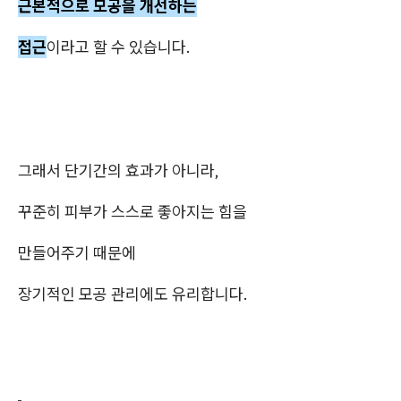
근본적으로 모공을 개선하는
접근
이라고 할 수 있습니다.
그래서 단기간의 효과가 아니라,
꾸준히 피부가 스스로 좋아지는 힘을
만들어주기 때문에
장기적인 모공 관리에도 유리합니다.