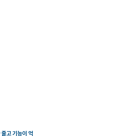
 줄고 기능이 억