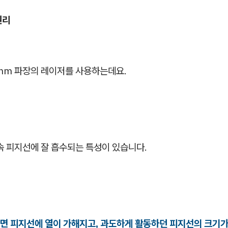
원리
0nm 파장의 레이저를 사용하는데요.
속 피지선에 잘 흡수되는 특성이 있습니다.
면 피지선에 열이 가해지고, 과도하게 활동하던 피지선의 크기가