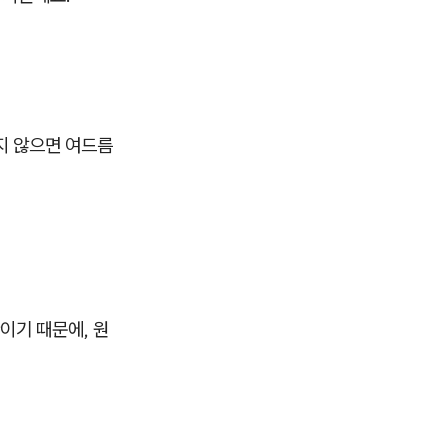
지 않으면 여드름
이기 때문에, 원