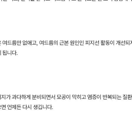
온 여드름만 없애고, 여드름의 근본 원인인 피지선 활동이 개선되
 됩니다.
피지가 과다하게 분비되면서 모공이 막히고 염증이 반복되는 질환
으면 언제든 다시 생깁니다.