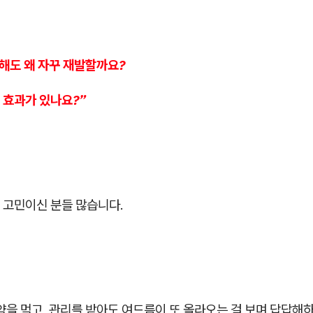
해도 왜 자꾸 재발할까요?
 효과가 있나요?”
 고민이신 분들 많습니다.
약을 먹고, 관리를 받아도 여드름이 또 올라오는 걸 보며 답답해