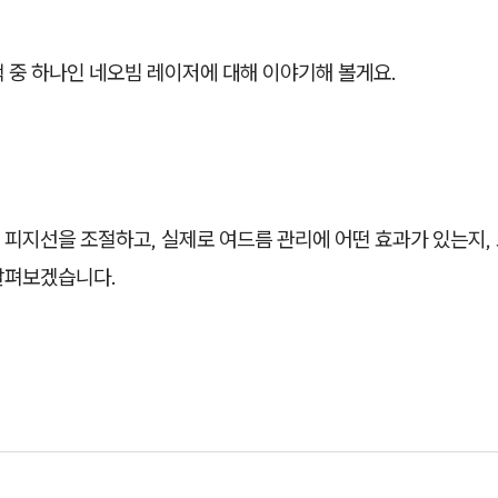
 중 하나인 네오빔 레이저에 대해 이야기해 볼게요.
피지선을 조절하고, 실제로 여드름 관리에 어떤 효과가 있는지, 
살펴보겠습니다.