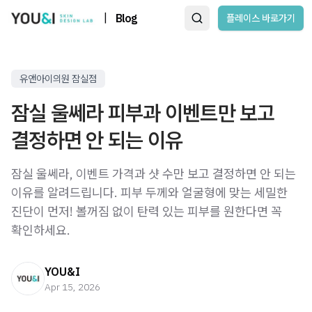
|
Blog
플레이스 바로가기
유앤아이의원 잠실점
잠실 울쎄라 피부과 이벤트만 보고
결정하면 안 되는 이유
잠실 울쎄라, 이벤트 가격과 샷 수만 보고 결정하면 안 되는
이유를 알려드립니다. 피부 두께와 얼굴형에 맞는 세밀한
진단이 먼저! 볼꺼짐 없이 탄력 있는 피부를 원한다면 꼭
확인하세요.
YOU&I
Apr 15, 2026