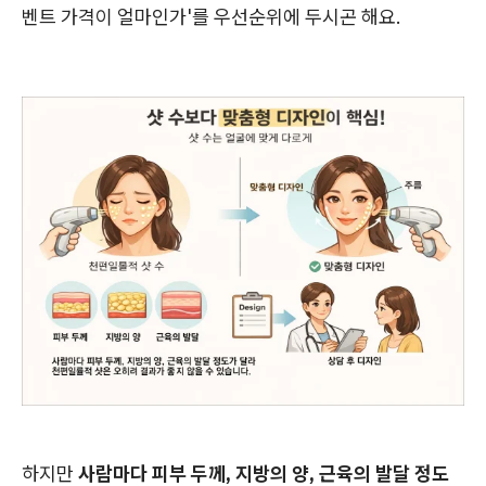
벤트 가격이 얼마인가'를 우선순위에 두시곤 해요.
하지만
사람마다 피부 두께, 지방의 양, 근육의 발달 정도