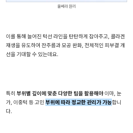
울쎄라 원리
이를 통해 늘어진 턱선 라인을 탄탄하게 잡아주고, 콜라겐
재생을 유도하여 잔주름과 모공 완화, 전체적인 피부결 개
선을 기대할 수 있는데요.
특히
부위별 깊이에 맞춘 다양한 팁을 활용해야
이마, 눈
가, 이중턱 등 고민
부위에 따라 정교한 관리가 가능
합니
다.