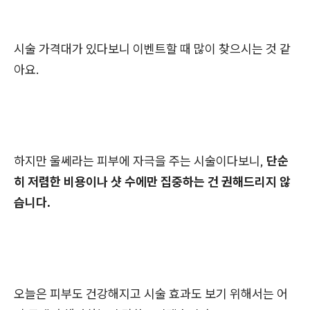
시술 가격대가 있다보니 이벤트할 때 많이 찾으시는 것 같
아요.
하지만 울쎄라는 피부에 자극을 주는 시술이다보니,
단순
히 저렴한 비용이나 샷 수에만 집중하는 건 권해드리지 않
습니다.
오늘은 피부도 건강해지고 시술 효과도 보기 위해서는 어