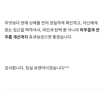
무엇보다 현재 상태를 먼저 정밀하게 확인하고, 자신에게
맞는 접근을 택하셔서, 라인과 탄력 뿐 아니라
피부결과 잔
주름 개선까지
효과보셨으면 좋겠습니다.
감사합니다. 잠실 유앤아이였습니다^^