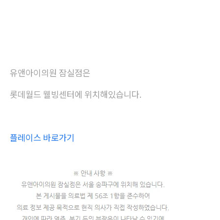
유앤아이의원 잠실점은
롯데월드 웰빙센터에 위치해있습니다.
플레이스 바로가기