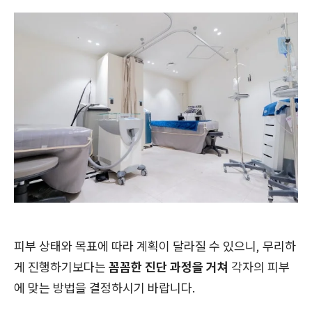
피부 상태와 목표에 따라 계획이 달라질 수 있으니, 무리하
게 진행하기보다는
꼼꼼한 진단 과정을 거쳐
각자의 피부
에 맞는 방법을 결정하시기 바랍니다.