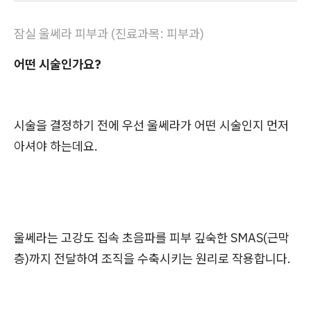
잠실 울쎄라 피부과 (진료과목: 피부과)
어떤 시술인가요?
시술을 결정하기 전에 우선 울쎄라가 어떤 시술인지 먼저
아셔야 하는데요.
울쎄라는 고강도 집속 초음파를 피부 깊숙한 SMAS(근막
층)까지 전달하여 조직을 수축시키는 원리로 작용합니다.