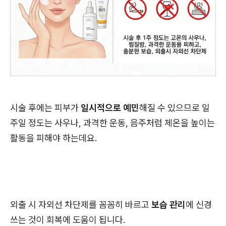
시술 후에는 피부가
일시적으로 예민
해질 수 있으므로 일
주일 정도는 사우나, 과격한 운동, 음주처럼 체온을 높이는
활동을 피해야 하는데요.
외출 시 자외선 차단제를 꼼꼼히 바르고
보습 관리
에 신경
쓰는 것이 회복에 도움이 됩니다.