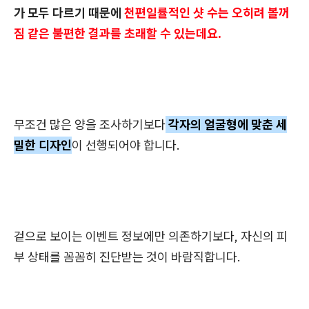
가 모두 다르기 때문에
천편일률적인 샷 수는 오히려 볼꺼
짐 같은 불편한 결과를 초래할 수 있는데요.
무조건 많은 양을 조사하기보다
각자의 얼굴형에 맞춘 세
밀한 디자인
이 선행되어야 합니다.
겉으로 보이는 이벤트 정보에만 의존하기보다, 자신의 피
부 상태를 꼼꼼히 진단받는 것이 바람직합니다.