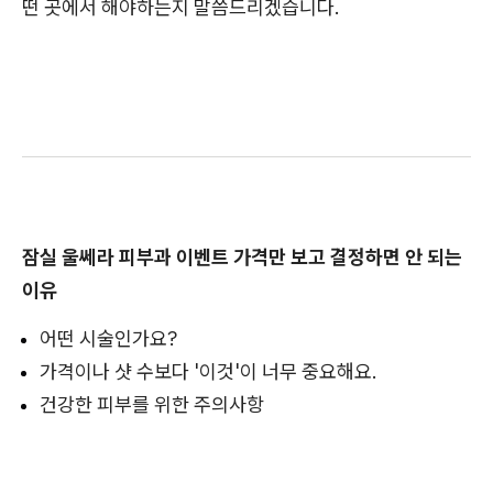
떤 곳에서 해야하는지 말씀드리겠습니다.
잠실 울쎄라 피부과 이벤트 가격만 보고 결정하면 안 되는
이유
어떤 시술인가요?
가격이나 샷 수보다 '이것'이 너무 중요해요.
건강한 피부를 위한 주의사항