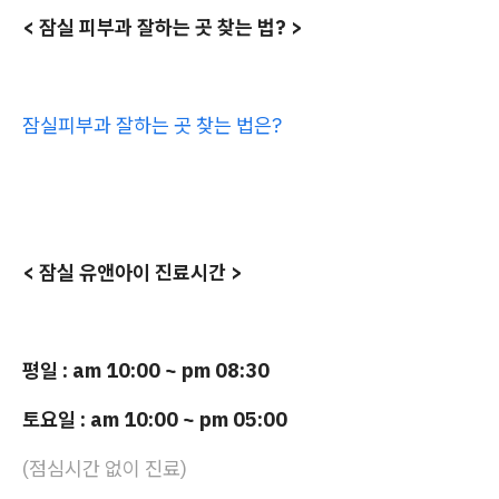
< 잠실 피부과 잘하는 곳 찾는 법? >
잠실피부과 잘하는 곳 찾는 법은?
< 잠실 유앤아이 진료시간 >
평일 : am 10:00 ~ pm 08:30
토요일 : am 10:00 ~ pm 05:00
(점심시간 없이 진료)