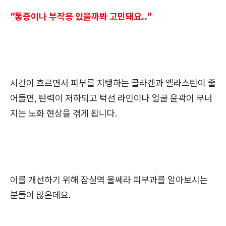
"통증이나 부작용 있을까봐 고민돼요.."
시간이 흐르면서 피부를 지탱하는 콜라겐과 엘라스틴이 줄
어들면, 탄력이 저하되고 턱선 라인이나 얼굴 윤곽이 무너
지는 노화 현상을 겪게 됩니다.
이를 개선하기 위해 잠실역 울쎄라 피부과를 알아보시는
분들이 많은데요.