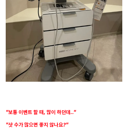
"보통 이벤트 할 때, 많이 하던데.."
"샷 수가 많으면 좋지 않나요?"