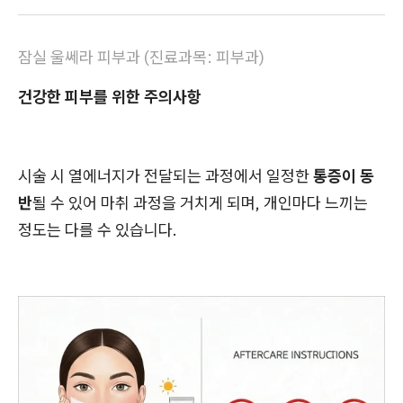
잠실 울쎄라 피부과 (진료과목: 피부과)
건강한 피부를 위한 주의사항
시술 시 열에너지가 전달되는 과정에서 일정한
통증이 동
반
될 수 있어 마취 과정을 거치게 되며, 개인마다 느끼는
정도는 다를 수 있습니다.