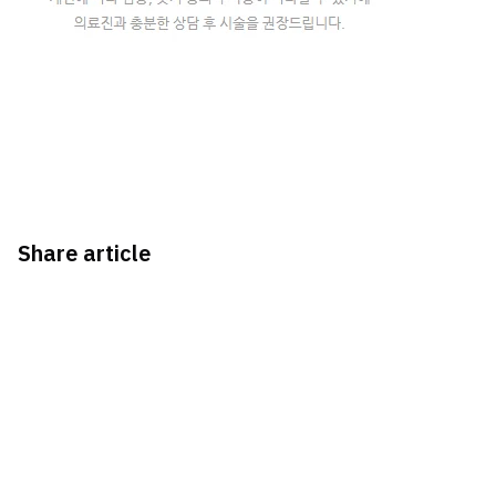
Share article