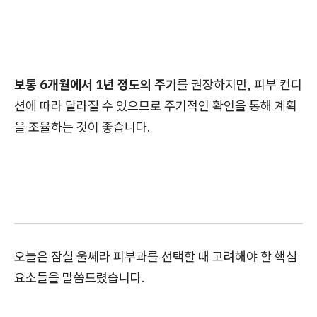
보통 6개월에서 1년 정도의 주기
를 권장하지만, 피부 컨디
션에 따라 달라질 수 있으므로 주기적인 확인을 통해 계획
을 조율하는 것이 좋습니다.
오늘은 잠실 울쎄라 피부과를 선택할 때 고려해야 할 핵심
요소들을 말씀드렸습니다.