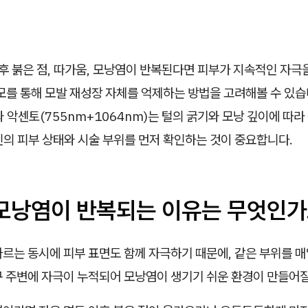
후 붉은 점, 따가움, 모낭염이 반복된다면 피부가 지속적인 자극
모를 통해 모발 재성장 자체를 억제하는 방법을 고려해볼 수 있습
와 악센토(755nm+1064nm)는 털의 굵기와 모낭 깊이에 따
인의 피부 상태와 시술 부위를 먼저 확인하는 것이 중요합니다.
 모낭염이 반복되는 이유는 무엇인가
르는 동시에 피부 표면도 함께 자극하기 때문에, 같은 부위를 매
구 주변에 자극이 누적되어 모낭염이 생기기 쉬운 환경이 만들어질