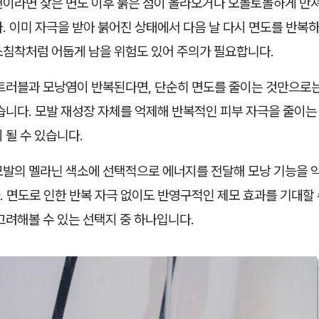
편이라면 잦은 면도 이후 붉은 점이 올라오거나 오돌토돌하게 만
. 이미 자극을 받아 붉어진 상태에서 다음 날 다시 면도를 반복
소침착처럼 어둡게 남을 위험도 있어 주의가 필요합니다.
 트러블과 모낭염이 반복된다면, 단순히 면도를 줄이는 것만으로
습니다. 모발 재성장 자체를 억제해 반복적인 피부 자극을 줄이는
 될 수 있습니다.
모발의 멜라닌 색소에 선택적으로 에너지를 전달해 모낭 기능을 
 면도로 인한 반복 자극 없이도 반영구적인 제모 효과를 기대할 
고려해볼 수 있는 선택지 중 하나입니다.