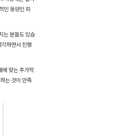
적인 동양인 피
가지는 분들도 있습
냉각하면서 진행
태에 맞는 추가적
유하는 것이 만족