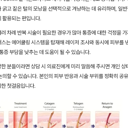
 굵고 짙은 털의 모낭을 선택적으로 겨냥하는 데 유리하며, 일반
게 활용되는 편입니다.
러 차례 반복 시술이 필요한 경우가 많아 통증에 대한 걱정을 
러스는 에어쿨링 시스템을 탑재해 레이저 조사와 동시에 피부를 
 통증 부담을 낮추는 데 도움이 될 수 있습니다.
감한 분들이라면 상담 시 의료진에게 미리 말씀해 주시면 개인 상
논의할 수 있습니다. 본인의 피부 반응과 시술 부위를 정확히 공
위한 첫걸음입니다.