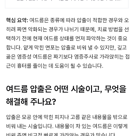
핵심 요약:
여드름은 종류에 따라 압출이 적합한 경우와 오
히려 짜면 악화되는 경우가 나뉘기 때문에, 치료 방법을 선
택하기 전에 현재 여드름 상태를 먼저 파악하는 것이 중요
합니다. 얕게 막힌 면포는 압출로 비워 낼 수 있지만, 깊고
곪은 염증성 여드름은 짜기보다 염증주사로 가라앉히는 접
근이 흉터를 줄이는 데 도움이 될 수 있습니다.
여드름 압출은 어떤 시술이고, 무엇을
해결해 주나요?
압출은 모공 안에 막힌 피지나 고름 같은 내용물을 밖으로
비워 내는 시술입니다. 내용물이 차 있는 여드름은 이렇게
비워 주면 비교적 빠르게 가라앉는 경우가 많습니다.