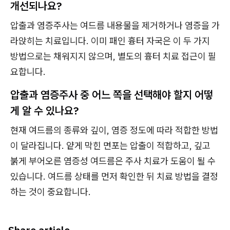
개선되나요?
압출과 염증주사는 여드름 내용물을 제거하거나 염증을 가
라앉히는 치료입니다. 이미 패인 흉터 자국은 이 두 가지
방법으로는 채워지지 않으며, 별도의 흉터 치료 접근이 필
요합니다.
압출과 염증주사 중 어느 쪽을 선택해야 할지 어떻
게 알 수 있나요?
현재 여드름의 종류와 깊이, 염증 정도에 따라 적합한 방법
이 달라집니다. 얕게 막힌 면포는 압출이 적합하고, 깊고
붉게 부어오른 염증성 여드름은 주사 치료가 도움이 될 수
있습니다. 여드름 상태를 먼저 확인한 뒤 치료 방법을 결정
하는 것이 중요합니다.