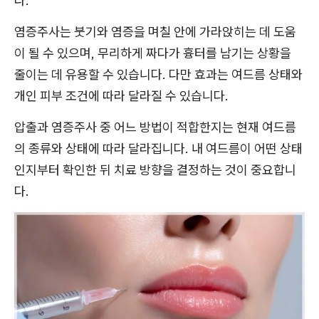
다.
염증주사는 붓기와 염증을 며칠 안에 가라앉히는 데 도움
이 될 수 있으며, 무리하게 짜다가 흉터를 남기는 상황을
줄이는 데 유용할 수 있습니다. 다만 효과는 여드름 상태와
개인 피부 조건에 따라 달라질 수 있습니다.
압출과 염증주사 중 어느 방법이 적합한지는 현재 여드름
의 종류와 상태에 따라 달라집니다. 내 여드름이 어떤 상태
인지부터 확인한 뒤 치료 방향을 결정하는 것이 중요합니
다.