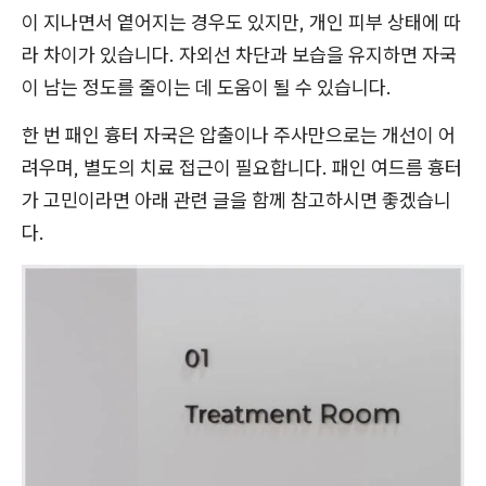
이 지나면서 옅어지는 경우도 있지만, 개인 피부 상태에 따
라 차이가 있습니다. 자외선 차단과 보습을 유지하면 자국
이 남는 정도를 줄이는 데 도움이 될 수 있습니다.
한 번 패인 흉터 자국은 압출이나 주사만으로는 개선이 어
려우며, 별도의 치료 접근이 필요합니다. 패인 여드름 흉터
가 고민이라면 아래 관련 글을 함께 참고하시면 좋겠습니
다.