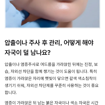
압출이나 주사 후 관리, 어떻게 해야
자국이 덜 남나요?
압출이나 염증주사로 여드름을 가라앉힌 뒤에는 진정, 보
습, 자외선 차단을 함께 챙기는 것이 도움이 됩니다. 특히
염증이 가라앉은 자리에 햇빛이 닿으면 갈색 색소침착이
생기기 쉬워, 자외선 차단제를 꾸준히 사용하는 것이 중요
합니다.
염증이 가라앉은 뒤 남는 붉은 자국이나 색소 자국은 시간