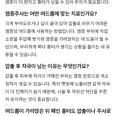
염증이 더 번지고 흉터가 남을 수 있어 주의가 필요합니다.
염증주사는 어떤 여드름에 맞는 치료인가요?
크게 부어오르거나 깊이 곪아 있어 압출로 비우기 어려운
염증성 여드름에 사용하는 방법입니다. 염증 부위에 직접
소량을 주입해 붓기와 염증을 가라앉히는 데 도움이 될 수
있으며, 무리하게 짜다 흉터가 생기는 상황을 줄이는 데 유
용할 수 있습니다.
압출 후 자국이 남는 이유는 무엇인가요?
압출 후 피부에 자극이 가해진 부위는 염증 반응으로 색소
침착이 생길 수 있습니다. 특히 햇빛에 노출되면 갈색 자국
이 더 진해지기 쉽기 때문에, 시술 후 자외선 차단을 꾸준
히 유지하는 것이 중요합니다.
여드름이 가라앉은 뒤 패인 흉터도 압출이나 주사로