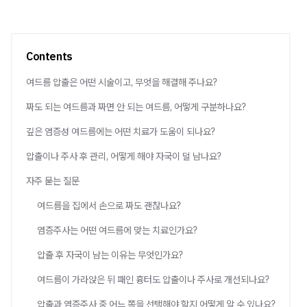
Contents
여드름 압출은 어떤 시술이고, 무엇을 해결해 주나요?
짜도 되는 여드름과 짜면 안 되는 여드름, 어떻게 구분하나요?
깊은 염증성 여드름에는 어떤 치료가 도움이 되나요?
압출이나 주사 후 관리, 어떻게 해야 자국이 덜 남나요?
자주 묻는 질문
여드름을 집에서 손으로 짜도 괜찮나요?
염증주사는 어떤 여드름에 맞는 치료인가요?
압출 후 자국이 남는 이유는 무엇인가요?
여드름이 가라앉은 뒤 패인 흉터도 압출이나 주사로 개선되나요?
압출과 염증주사 중 어느 쪽을 선택해야 할지 어떻게 알 수 있나요?