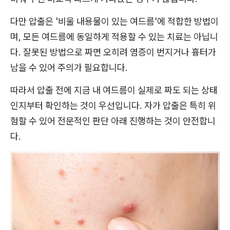
다만 압출은 '비울 내용물이 있는 여드름'에 적합한 방법이
며, 모든 여드름에 동일하게 적용할 수 있는 치료는 아닙니
다. 잘못된 방법으로 짜면 오히려 염증이 번지거나 흉터가
남을 수 있어 주의가 필요합니다.
따라서 압출 전에 지금 내 여드름이 실제로 짜도 되는 상태
인지부터 확인하는 것이 우선입니다. 자가 압출은 특히 위
험할 수 있어 전문적인 판단 아래 진행하는 것이 안전합니
다.