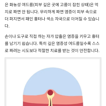
은 화농성 여드름(피부 깊은 곳에 고름이 잡힌 상태)은 억
지로 짜면 안 됩니다. 무리하게 짜면 염증이 피부 속으로
더 퍼지면서 패인 흉터나 색소 자국으로 이어질 수 있습니
다.
손이나 도구로 직접 하는 자가 압출은 염증을 키우고 흉터
를 남기기 쉽습니다. 특히 깊은 염증성 여드름일수록 스스
로 짜려는 시도보다 적절한 치료를 받는 것이 안전합니다.