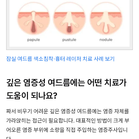
잠실 여드름 색소침착·흉터 레이저 치료 사례 보기
깊은 염증성 여드름에는 어떤 치료가
도움이 되나요?
짜서 비우기 어려운 깊은 염증성 여드름에는 염증 자체를
가라앉히는 접근이 필요합니다. 대표적인 방법이 크게 부
어오른 염증 부위에 소량을 직접 주입하는 염증주사입니